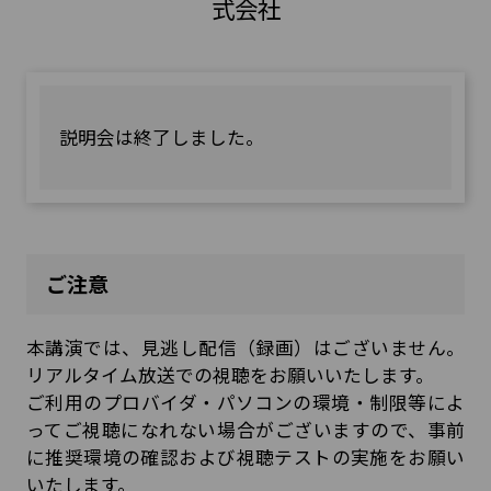
式会社
説明会は終了しました。
ご注意
本講演では、見逃し配信（録画）はございません。
リアルタイム放送での視聴をお願いいたします。
ご利用のプロバイダ・パソコンの環境・制限等によ
ってご視聴になれない場合がございますので、事前
に
推奨環境の確認および視聴テスト
の実施をお願い
いたします。