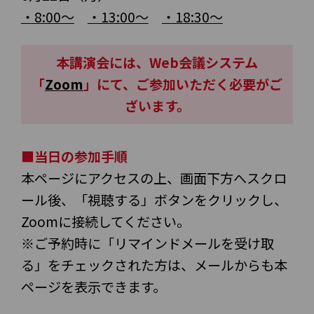
・8:00～
・13:00～
・18:30～
本講演会には、Web会議システム
「
Zoom
」にて、ご参加いただく必要がご
ざいます。
■当日の参加手順
本ページにアクセスの上、画面下方へスクロ
ール後、「視聴する」ボタンをクリックし、
Zoomに接続してください。
※ご予約時に「リマインドメールを受け取
る」をチェックされた方は、メールからも本
ページを表示できます。