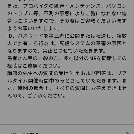
また、プロバイダの障害・メンテナンス、パソコン
のトラブル等、不測の事態によりご覧になれない場
合もございますので、その際はご容赦くださいます
ようお願いいたします。
ID、パスワードを第三者に公開または転送し、複数
人で共有する行為は、配信システムの障害の原因と
なりますので、禁止とさせていただきます。
患者さん等の一般の方、弊社以外のMRを同席しての
視聴はご遠慮ください。
講師の先生への質問の受け付け および回答は、リア
ルタイム開催時間中のみとさせていただきます。ま
た、時間の都合上、すべての質問にお答えできませ
んので、ご了承ください。