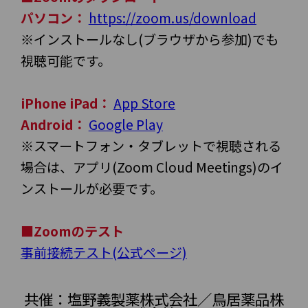
パソコン：
https://zoom.us/download
※インストールなし(ブラウザから参加)でも
視聴可能です。
iPhone iPad：
App Store
Android：
Google Play
※スマートフォン・タブレットで視聴される
場合は、アプリ(Zoom Cloud Meetings)のイ
ンストールが必要です。
■Zoomのテスト
事前接続テスト(公式ページ)
共催：塩野義製薬株式会社／鳥居薬品株