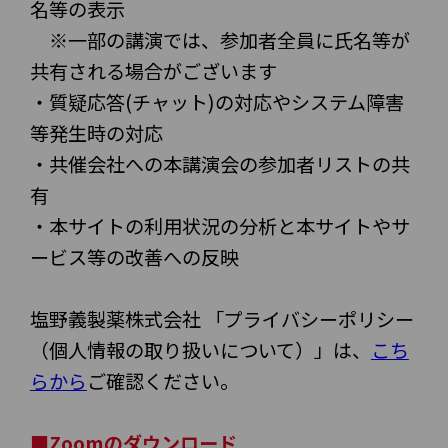
名等の表示
※一部の講演では、参加者全員に氏名等が
共有される場合がございます
・質疑応答(チャット)の対応やシステム障害
等発生時の対応
・共催会社への本講演会の参加者リストの共
有
・本サイトの利用状況の分析と本サイトやサ
ービス等の改善への反映
塩野義製薬株式会社 「プライバシーポリシー
（個人情報の取り扱いについて）」は、
こち
らから
ご確認ください。
■Zoomのダウンロード