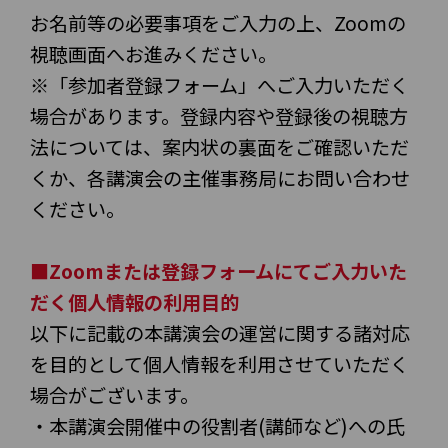
お名前等の必要事項をご入力の上、Zoomの
視聴画面へお進みください。
※「参加者登録フォーム」へご入力いただく
場合があります。登録内容や登録後の視聴方
法については、案内状の裏面をご確認いただ
くか、各講演会の主催事務局にお問い合わせ
ください。
■Zoomまたは登録フォームにてご入力いた
だく個人情報の利用目的
以下に記載の本講演会の運営に関する諸対応
を目的として個人情報を利用させていただく
場合がございます。
・本講演会開催中の役割者(講師など)への氏