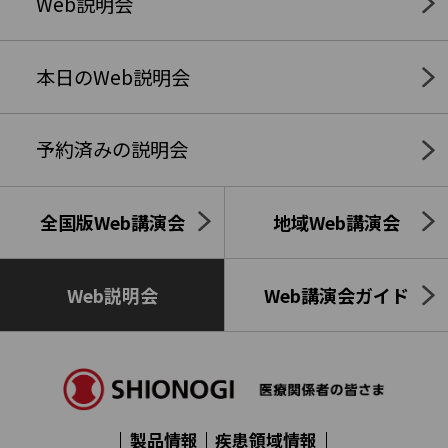
Web説明会
本日のWeb説明会
予約済みの説明会
全国版Web講演会
地域Web講演会
Web説明会
Web講演会ガイド
製品情報
疾患領域情報