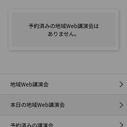
予約済みの地域Web講演会は
ありません。
地域Web講演会
本日の地域Web講演会
予約済みの講演会