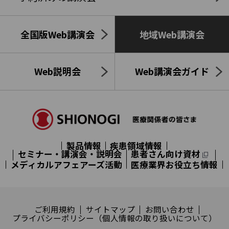
全国版Web講演会
地域Web講演会
Web説明会
Web講演会ガイド
製品情報
疾患領域情報
セミナー・講演会・説明会
患者さん向け資材
メディカルアフェアーズ活動
医療業界お役立ち情報
ご利用規約
サイトマップ
お問い合わせ
プライバシーポリシー（個人情報の取り扱いについて）